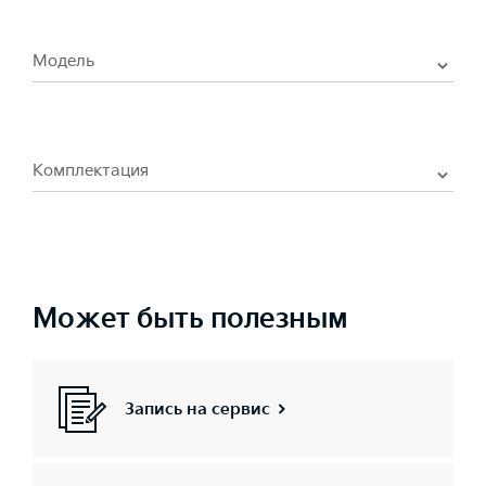
Модель
Комплектация
Может быть полезным
Запись на сервис