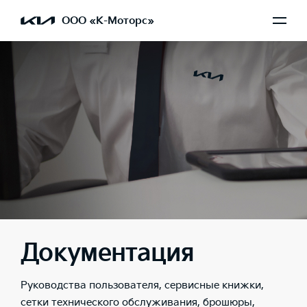
ООО «К-Моторс»
Документация
Руководства пользователя, сервисные книжки,
сетки технического обслуживания, брошюры,