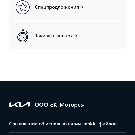
Спецпредложения
Заказать звонок
ООО «К-Моторс»
Соглашение об использовании cookie-файлов