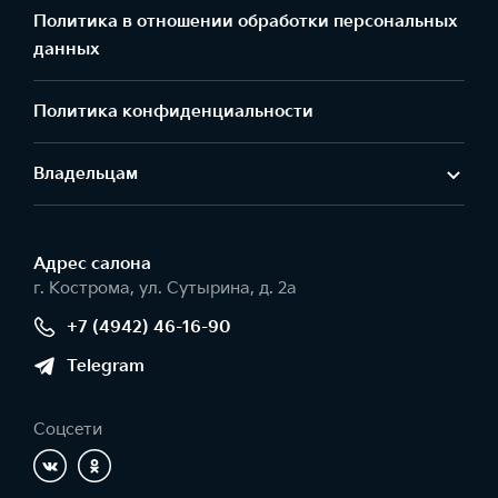
Политика в отношении обработки персональных
данных
Политика конфиденциальности
Владельцам
Адрес салонa
г. Кострома, ул. Сутырина, д. 2а
+7 (4942) 46-16-90
Telegram
Соцсети