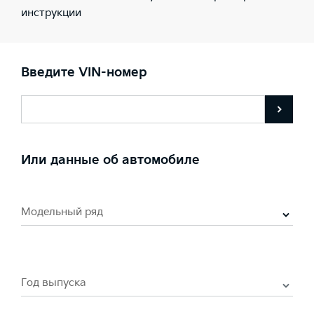
инструкции
Введите VIN-номер
Или данные об автомобиле
Модельный ряд
Год выпуска