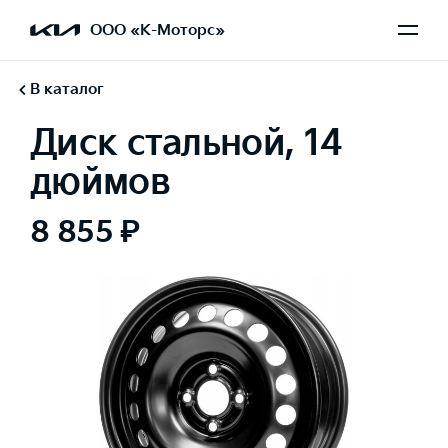
ООО «К-Моторс»
В каталог
Диск стальной, 14
дюймов
8 855 ₽