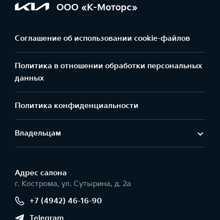
ООО «К-Моторс»
Соглашение об использовании cookie-файлов
Политика в отношении обработки персональных
данных
Политика конфиденциальности
Владельцам
Адрес салонa
г. Кострома, ул. Сутырина, д. 2а
+7 (4942) 46-16-90
Telegram