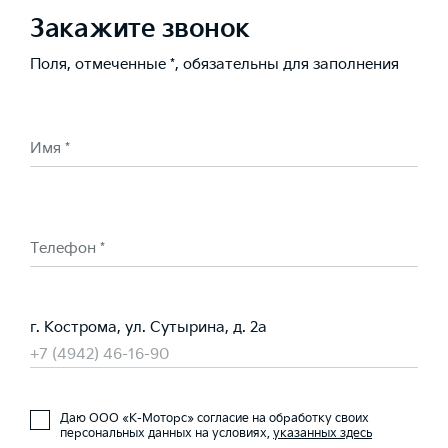
Закажите звонок
Поля, отмеченные *, обязательны для заполнения
Имя *
Телефон *
г. Кострома, ул. Сутырина, д. 2а
+7 (4942) 46-16-90
Даю ООО «К-Моторс» согласие на обработку своих
персональных данных на условиях,
указанных здесь