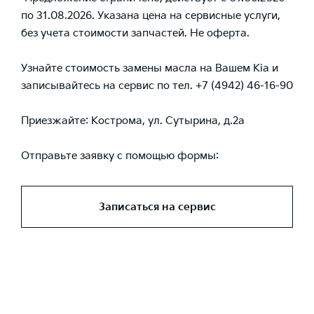
по 31.08.2026. Указана цена на сервисные услуги,
без учета стоимости запчастей. Не оферта.
Узнайте стоимость замены масла на Вашем Kia и
записывайтесь на сервис по тел. +7 (4942) 46-16-90
Приезжайте: Кострома, ул. Сутырина, д.2а
Отправьте заявку c помощью формы:
Записаться на сервис