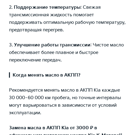
2.
Поддержание температуры
: Свежая
трансмиссионная жидкость помогает
поддерживать оптимальную рабочую температуру,
предотвращая перегрев.
3.
Улучшение работы трансмиссии
: Чистое масло
обеспечивает более плавное и быстрое
переключение передач.
▎
Когда менять масло в АКПП?
Рекомендуется менять масло в АКПП Kia каждые
30 000–60 000 км пробега, но точные интервалы
могут варьироваться в зависимости от условий
эксплуатации.
Замена масла в АКПП Kia от 3000 ₽ в