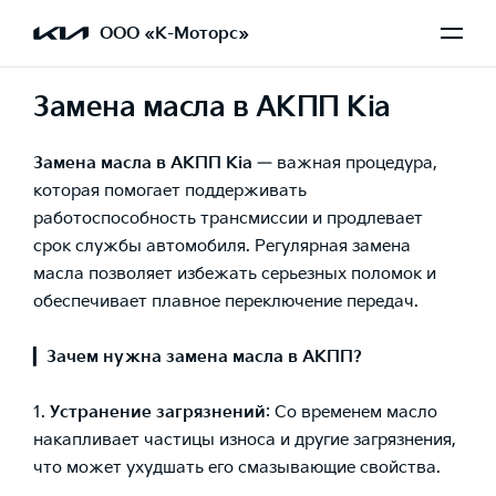
ООО «К-Моторс»
Замена масла в АКПП Kia
Замена масла в АКПП Kia
— важная процедура,
которая помогает поддерживать
работоспособность трансмиссии и продлевает
срок службы автомобиля. Регулярная замена
масла позволяет избежать серьезных поломок и
обеспечивает плавное переключение передач.
▎
Зачем нужна замена масла в АКПП?
1.
Устранение загрязнений
: Со временем масло
накапливает частицы износа и другие загрязнения,
что может ухудшать его смазывающие свойства.