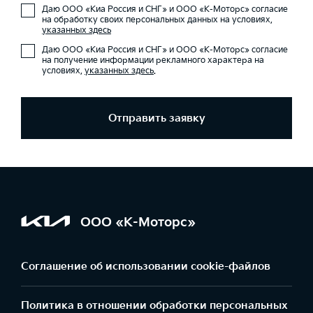
Даю ООО «Киа Россия и СНГ» и ООО «К-Моторс» согласие
на обработку своих персональных данных на условиях,
указанных здесь
Даю ООО «Киа Россия и СНГ» и ООО «К-Моторс» согласие
на получение информации рекламного характера на
условиях,
указанных здесь
.
Отправить заявку
ООО «К-Моторс»
Соглашение об использовании cookie-файлов
Политика в отношении обработки персональных