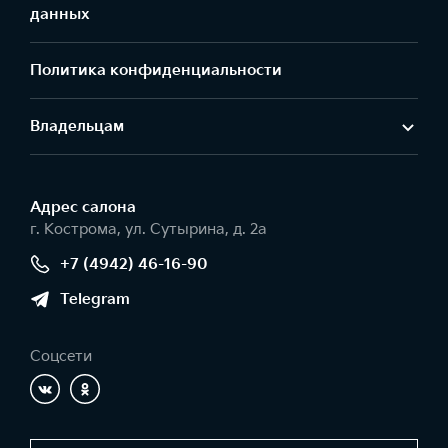
данных
Политика конфиденциальности
Владельцам
Адрес салонa
г. Кострома, ул. Сутырина, д. 2а
+7 (4942) 46-16-90
Telegram
Соцсети