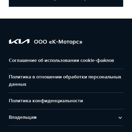
ООО «К-Моторс»
Соглашение об использовании cookie-файлов
Политика в отношении обработки персональных
данных
Политика конфиденциальности
Владельцам