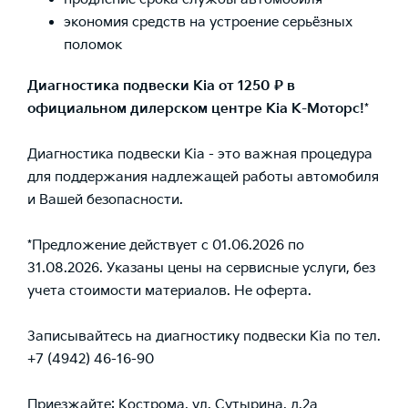
экономия средств на устроение серьёзных
поломок
Диагностика подвески Kia от 1250 ₽ в
официальном дилерском центре Kia К-Моторс!
*
Диагностика подвески Kia - это важная процедура
для поддержания надлежащей работы автомобиля
и Вашей безопасности.
*Предложение действует с 01.06.2026 по
31.08.2026. Указаны цены на сервисные услуги, без
учета стоимости материалов. Не оферта.
Записывайтесь на диагностику подвески Kia по тел.
+7 (4942) 46-16-90
Приезжайте: Кострома, ул. Сутырина, д.2а