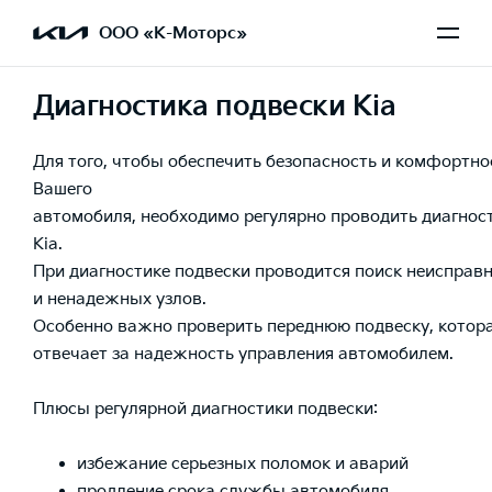
ООО «К-Моторс»
Диагностика подвески Kia
Для того, чтобы обеспечить безопасность и комфортн
Вашего
автомобиля, необходимо регулярно проводить диагнос
Kia.
При диагностике подвески проводится поиск неисправ
и ненадежных узлов.
Особенно важно проверить переднюю подвеску, котор
отвечает за надежность управления автомобилем.
Плюсы регулярной диагностики подвески:
избежание серьезных поломок и аварий
продление срока службы автомобиля