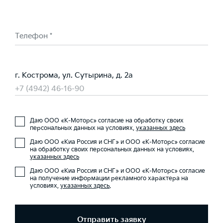
Телефон *
г. Кострома, ул. Сутырина, д. 2а
+7 (4942) 46-16-90
Даю ООО «К-Моторс» согласие на обработку своих
персональных данных на условиях,
указанных здесь
Даю ООО «Киа Россия и СНГ» и ООО «К-Моторс» согласие
на обработку своих персональных данных на условиях,
указанных здесь
Даю ООО «Киа Россия и СНГ» и ООО «К-Моторс» согласие
на получение информации рекламного характера на
условиях,
указанных здесь
.
Отправить заявку