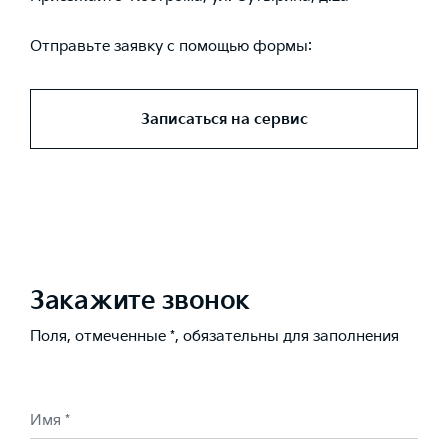
Отправьте заявку c помощью формы:
Записаться на сервис
Закажите звонок
Поля, отмеченные *, обязательны для заполнения
Имя *